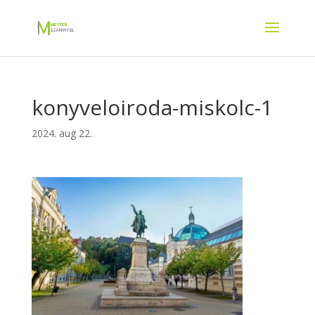
konyveloiroda-miskolc-1
2024. aug 22.