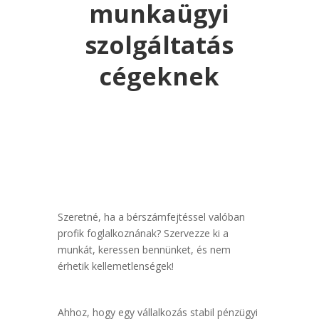
munkaügyi
szolgáltatás
cégeknek
Szeretné, ha a bérszámfejtéssel valóban
profik foglalkoznának? Szervezze ki a
munkát, keressen bennünket, és nem
érhetik kellemetlenségek!
Ahhoz, hogy egy vállalkozás stabil pénzügyi