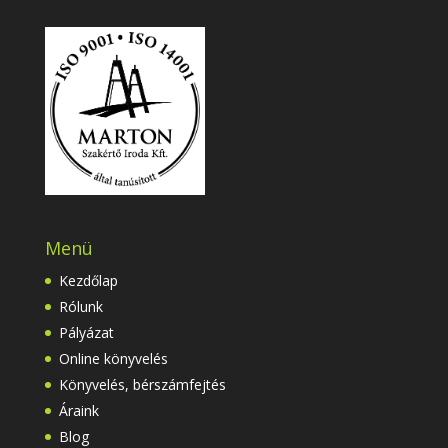
Menü
Kezdőlap
Rólunk
Pályázat
Online könyvelés
Könyvelés, bérszámfejtés
Áraink
Blog