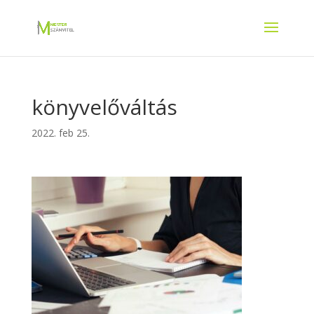
könyvelőváltás
2022. feb 25.