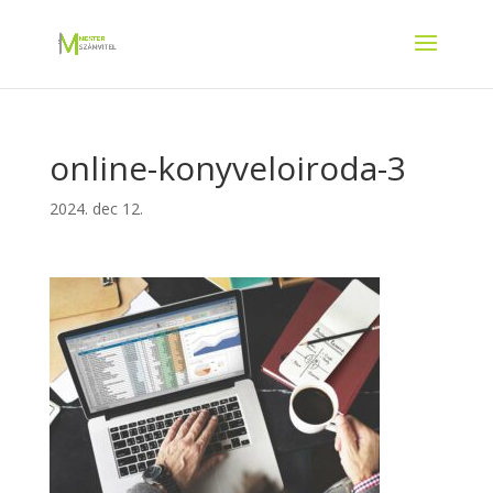
online-konyveloiroda-3
2024. dec 12.