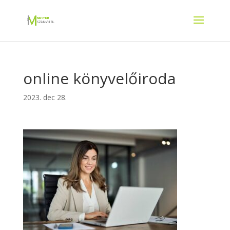
online könyvelőiroda
2023. dec 28.